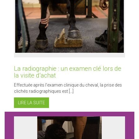
La radiographie : un examen clé lors de
la visite d’achat
Effectuée après l’examen clinique du cheval, la prise des
clichés radiographiques est […]
LIRE LA SUITE