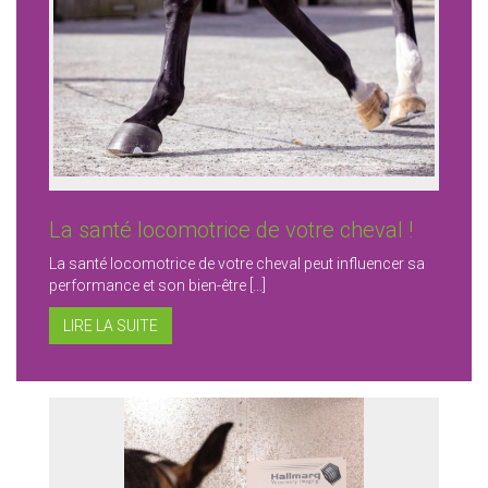
La santé locomotrice de votre cheval !
La santé locomotrice de votre cheval peut influencer sa
performance et son bien-être […]
LIRE LA SUITE