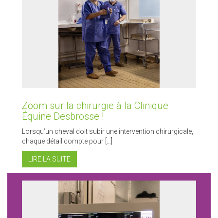
Zoom sur la chirurgie à la Clinique
Équine Desbrosse !
Lorsqu’un cheval doit subir une intervention chirurgicale,
chaque détail compte pour […]
LIRE LA SUITE