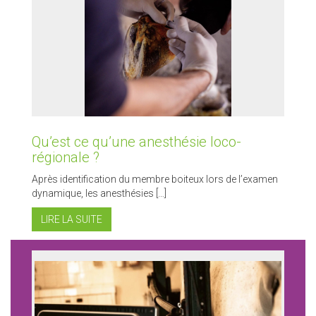
Qu’est ce qu’une anesthésie loco-
régionale ?
Après identification du membre boiteux lors de l’examen
dynamique, les anesthésies […]
LIRE LA SUITE