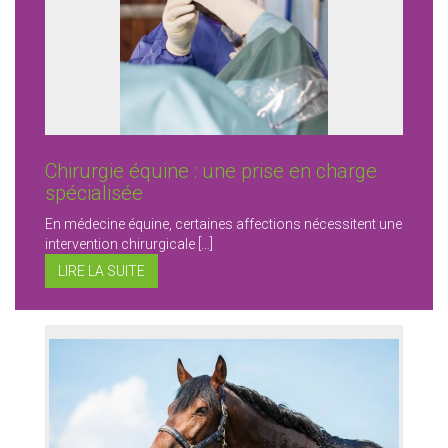
Chirurgie équine : une prise en charge
spécialisée
En médecine équine, certaines affections nécessitent une
intervention chirurgicale […]
LIRE LA SUITE