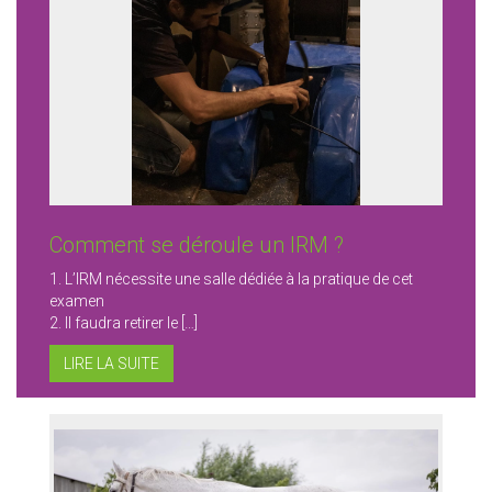
Comment se déroule un IRM ?
1. L’IRM nécessite une salle dédiée à la pratique de cet
examen
2. Il faudra retirer le […]
LIRE LA SUITE