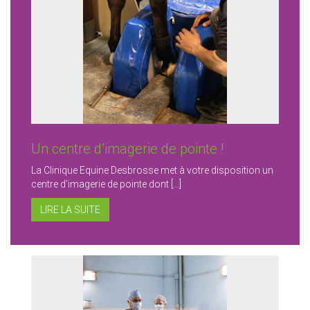
Un centre d’imagerie de pointe !
La Clinique Equine Desbrosse met à votre disposition un
centre d’imagerie de pointe dont […]
LIRE LA SUITE