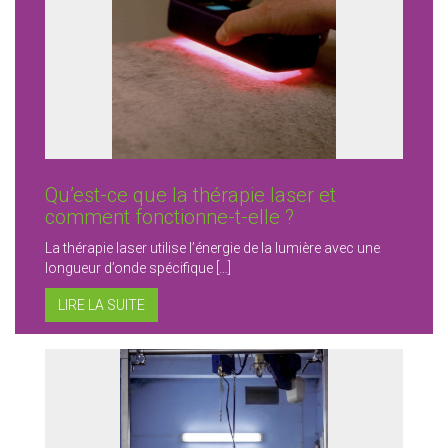
Qu’est-ce que la thérapie laser et
comment fonctionne-t-elle ?
La thérapie laser utilise l’énergie de la lumière avec une
longueur d’onde spécifique […]
LIRE LA SUITE