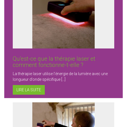
Qu’est-ce que la thérapie laser et
comment fonctionne-t-elle ?
La thérapie laser utilise l’énergie de la lumière avec une
longueur d’onde spécifique […]
LIRE LA SUITE