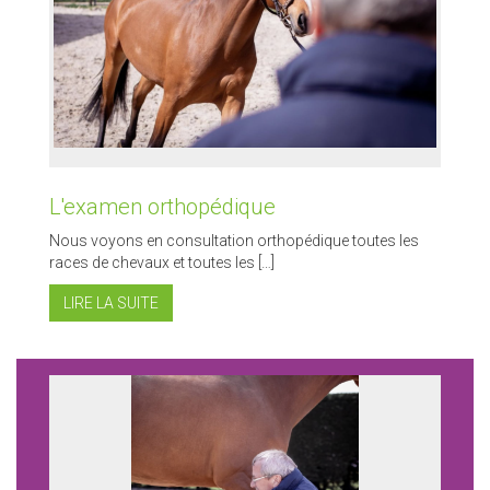
L'examen orthopédique
Nous voyons en consultation orthopédique toutes les
races de chevaux et toutes les […]
LIRE LA SUITE