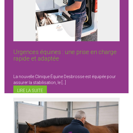
Urgences équines : une prise en charge
rapide et adaptée
La nouvelle Clinique Équine Desbrosse est équipée pour
assurer la stabilisation, le […]
LIRE LA SUITE