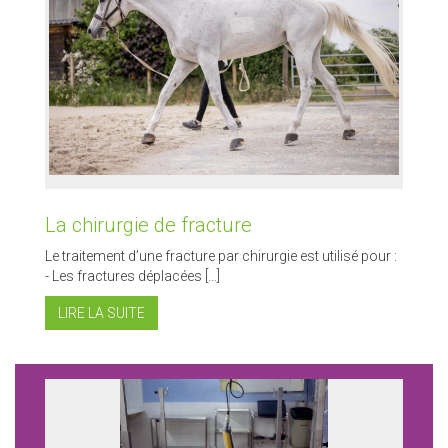
La chirurgie de fracture
Le traitement d’une fracture par chirurgie est utilisé pour :
- Les fractures déplacées […]
LIRE LA SUITE