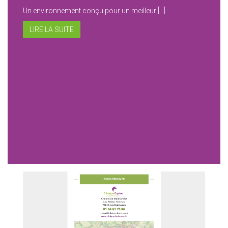
Un environnement conçu pour un meilleur […]
LIRE LA SUITE