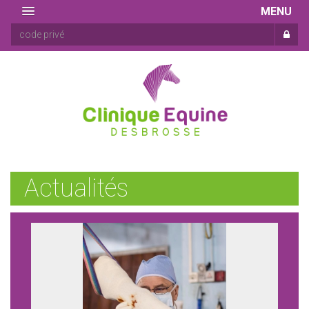
MENU
Actualités