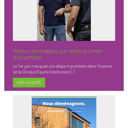
Retour en images sur notre journée
d’ouverture
Le 1er juin marquait une étape importante dans l’histoire
de la Clinique Équine Desbrosse […]
LIRE LA SUITE