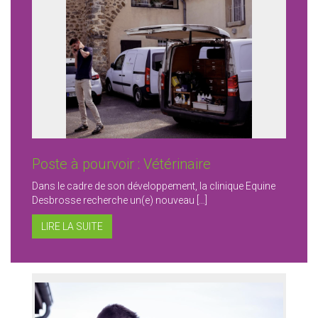
Poste à pourvoir : Vétérinaire
Dans le cadre de son développement, la clinique Equine
Desbrosse recherche un(e) nouveau […]
LIRE LA SUITE