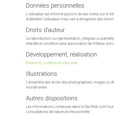
Données personnelles
L'utilisateur est informé que lors de ses visites sur le
d'identifier l'utilisateur mais sert à enregistrer des infor
Droits d'auteur
La reproduction ou représentation, intégrale ou partiell
interdite et constitue sans autorisation de l'Editeur une
Développement, réalisation
Dreamclic, création de sites web.
Illustrations
L'ensemble des droits des photographies, images ou illus
monde entier.
Autres dispositions
Les informations contenues dans le Site Web sont fourni
consultations de nature professionnelle.